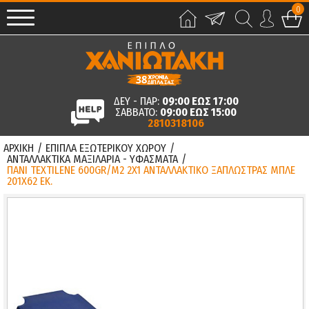
0
ΔΕΥ - ΠΑΡ:
09:00 ΕΩΣ 17:00
ΣΑΒΒΑΤΟ:
09:00 ΕΩΣ 15:00
2810318106
ΑΡΧΙΚΗ
/
ΕΠΙΠΛΑ ΕΞΩΤΕΡΙΚΟΥ ΧΩΡΟΥ
/
ΑΝΤΑΛΛΑΚΤΙΚΑ ΜΑΞΙΛΑΡΙΑ - ΥΦΑΣΜΑΤΑ
/
ΠΑΝΙ TEXTILENE 600GR/M2 2X1 ΑΝΤΑΛΛΑΚΤΙΚΟ ΞΑΠΛΩΣΤΡΑΣ ΜΠΛΕ
201X62 ΕΚ.