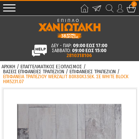
0
ΔΕΥ - ΠΑΡ:
09:00 ΕΩΣ 17:00
ΣΑΒΒΑΤΟ:
09:00 ΕΩΣ 15:00
2810318106
ΑΡΧΙΚΗ
/
ΕΠΑΓΓΕΛΜΑΤΙΚΟΣ ΕΞΟΠΛΙΣΜΟΣ
/
ΒΑΣΕΙΣ ΕΠΙΦΑΝΕΙΕΣ ΤΡΑΠΕΖΙΩΝ
/
ΕΠΙΦΑΝΕΙΕΣ ΤΡΑΠΕΖΙΩΝ
/
ΕΠΙΦΑΝΕΙΑ ΤΡΑΠΕΖΙΟΥ WERZALIT 80Χ80Χ3.5ΕΚ. ΣΕ WHITE BLOCK
HM5231.07