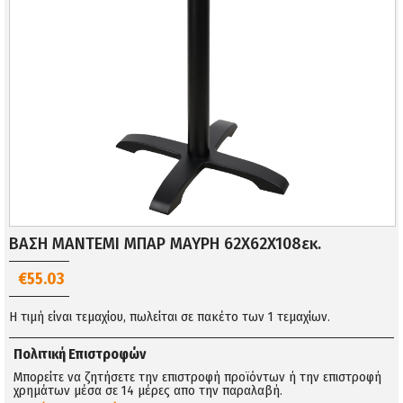
ΒΑΣΗ ΜΑΝΤΕΜΙ ΜΠΑΡ ΜΑΥΡΗ 62Χ62X108εκ.
€55.03
Η τιμή είναι τεμαχίου, πωλείται σε πακέτο των 1 τεμαχίων.
Πολιτική Επιστροφών
Μπορείτε να ζητήσετε την επιστροφή προϊόντων ή την επιστροφή
χρημάτων μέσα σε 14 μέρες απο την παραλαβή.