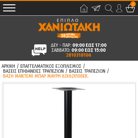
0
ΔΕΥ - ΠΑΡ:
09:00 ΕΩΣ 17:00
ΣΑΒΒΑΤΟ:
09:00 ΕΩΣ 15:00
2810318106
ΑΡΧΙΚΗ
/
ΕΠΑΓΓΕΛΜΑΤΙΚΟΣ ΕΞΟΠΛΙΣΜΟΣ
/
ΒΑΣΕΙΣ ΕΠΙΦΑΝΕΙΕΣ ΤΡΑΠΕΖΙΩΝ
/
ΒΑΣΕΙΣ ΤΡΑΠΕΖΙΩΝ
/
ΒΑΣΗ ΜΑΝΤΕΜΙ ΜΠΑΡ ΜΑΥΡΗ 62Χ62X108ΕΚ.