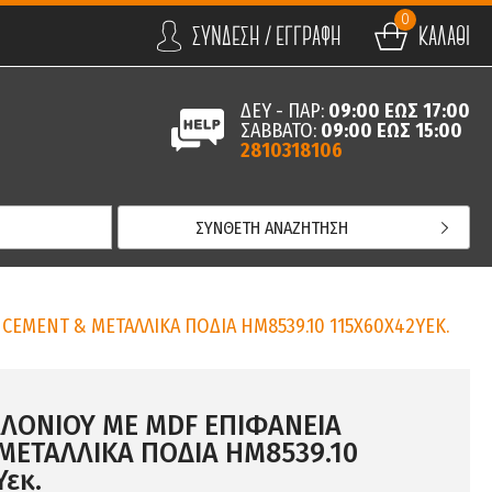
0
ΣΥΝΔΕΣΗ / ΕΓΓΡΑΦΗ
ΚΑΛΑΘΙ
ΔΕΥ - ΠΑΡ:
09:00 ΕΩΣ 17:00
ΣΑΒΒΑΤΟ:
09:00 ΕΩΣ 15:00
2810318106
ΣΥΝΘΕΤΗ ΑΝΑΖΗΤΗΣΗ
CEMENT & ΜΕΤΑΛΛΙΚΑ ΠΟΔΙΑ HM8539.10 115Χ60Χ42ΥΕΚ.
ΑΛΟΝΙΟΥ ΜΕ MDF ΕΠΙΦΑΝΕΙΑ
ΜΕΤΑΛΛΙΚΑ ΠΟΔΙΑ HM8539.10
εκ.