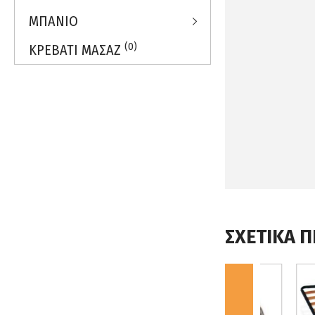
ΜΠΑΝΙΟ
(0)
ΚΡΕΒΑΤΙ ΜΑΣΑΖ
ΣΧΕΤΙΚΑ 