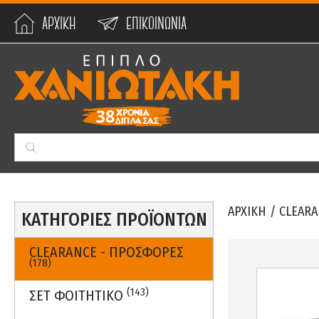
ΑΡΧΙΚΗ
ΕΠΙΚΟΙΝΩΝΙΑ
Min:
0
€
Max:
59990
€
ΑΡΧΙΚΗ
/
CLEARA
ΚΑΤΗΓΟΡΙΕΣ ΠΡΟΪΟΝΤΩΝ
CLEARANCE - ΠΡΟΣΦΟΡΕΣ
(178)
(143)
ΣΕΤ ΦΟΙΤΗΤΙΚΟ