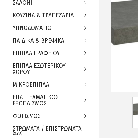
ΣΑΛΟΝΙ
ΚΟΥΖΙΝΑ & ΤΡΑΠΕΖΑΡΙΑ
ΥΠΝΟΔΩΜΑΤΙΟ
ΠΑΙΔΙΚΑ & ΒΡΕΦΙΚΑ
ΕΠΙΠΛΑ ΓΡΑΦΕΙΟΥ
ΕΠΙΠΛΑ ΕΞΩΤΕΡΙΚΟΥ
ΧΩΡΟΥ
ΜΙΚΡΟΕΠΙΠΛΑ
ΕΠΑΓΓΕΛΜΑΤΙΚΟΣ
ΕΞΟΠΛΙΣΜΟΣ
ΦΩΤΙΣΜΟΣ
ΣΤΡΩΜΑΤΑ / ΕΠΙΣΤΡΩΜΑΤΑ
(529)