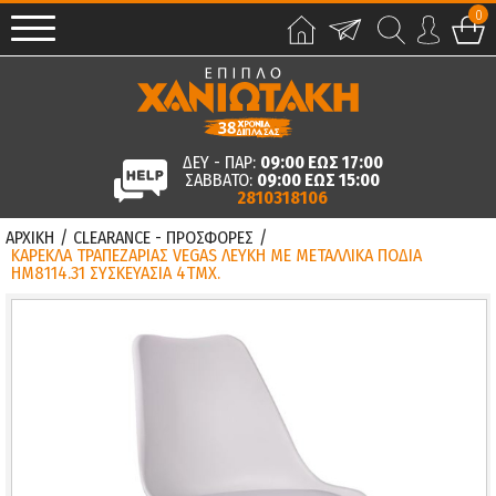
0
ΔΕΥ - ΠΑΡ:
09:00 ΕΩΣ 17:00
ΣΑΒΒΑΤΟ:
09:00 ΕΩΣ 15:00
2810318106
ΑΡΧΙΚΗ
/
CLEARANCE - ΠΡΟΣΦΟΡΕΣ
/
ΚΑΡΕΚΛΑ ΤΡΑΠΕΖΑΡΙΑΣ VEGAS ΛΕΥΚΗ ΜΕ ΜΕΤΑΛΛΙΚΑ ΠΟΔΙΑ
HM8114.31 ΣΥΣΚΕΥΑΣΙΑ 4ΤΜΧ.