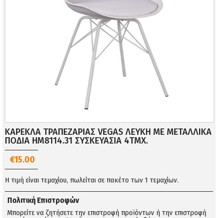
ΚΑΡΕΚΛΑ ΤΡΑΠΕΖΑΡΙΑΣ VEGAS ΛΕΥΚΗ ΜΕ ΜΕΤΑΛΛΙΚΑ
ΠΟΔΙΑ HM8114.31 ΣΥΣΚΕΥΑΣΙΑ 4ΤΜΧ.
€15.00
Η τιμή είναι τεμαχίου, πωλείται σε πακέτο των 1 τεμαχίων.
Πολιτική Επιστροφών
Μπορείτε να ζητήσετε την επιστροφή προϊόντων ή την επιστροφή